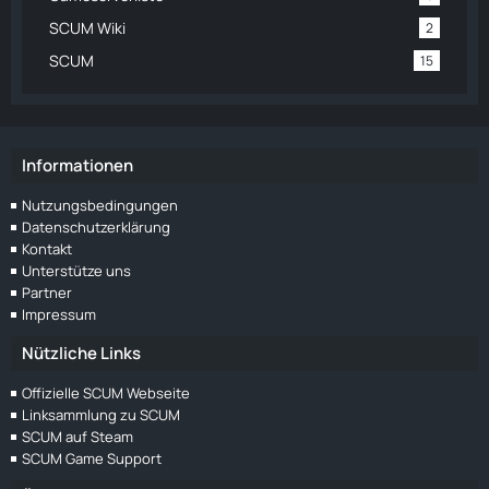
SCUM Wiki
2
SCUM
15
Informationen
Nutzungsbedingungen
Datenschutzerklärung
Kontakt
Unterstütze uns
Partner
Impressum
Nützliche Links
Offizielle SCUM Webseite
Linksammlung zu SCUM
SCUM auf Steam
SCUM Game Support