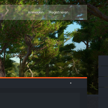
Anmelden
Registrieren