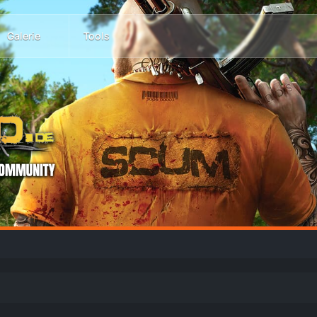
Galerie
Tools