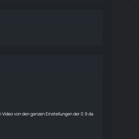
n Video von den ganzen Einstellungen der 0.9 da