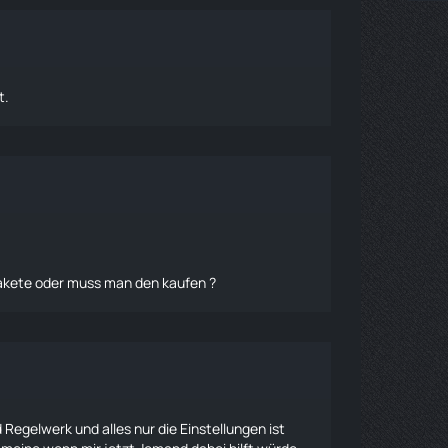
t.
rpakete oder muss man den kaufen ?
Regelwerk und alles nur die Einstellungen ist