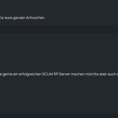
 für eure ganzen Antworten.
te gerne ein erfolgreichen SCUM RP Server machen möchte aber auch d