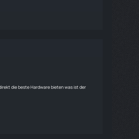
irekt die beste Hardware bieten was ist der