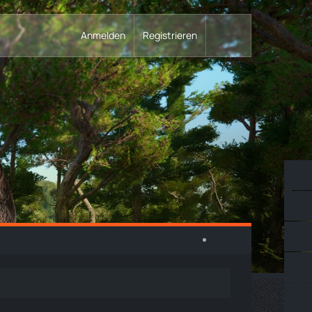
Anmelden
Registrieren