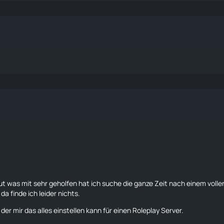
t was mit sehr geholfen hat ich suche die ganze Zeit nach einem volle
 da finde ich leider nichts.
 mir das alles einstellen kann für einen Roleplay Server.