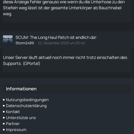
diese Anzeige Fehler genauso wie wenn du die Unterhose zu den
Stiefeln weg lässt ist der gesamte Unterkörper ab Bauchnabel
weg.
SCUM: The Long Haul Patch ist endlich da!
Storm2489
22. Dezember 2025 um 20:40
Unser Server läuft aktuell noch immer nicht trotz einschalten des
Supports. (GPortal)
Informationen
Nutzungsbedingungen
Datenschutzerklärung
Kontakt
Unterstütze uns
Partner
Impressum