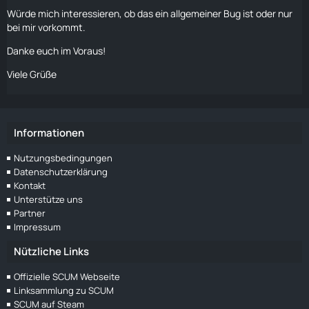
Würde mich interessieren, ob das ein allgemeiner Bug ist oder nur
bei mir vorkommt.
Danke euch im Voraus!
Viele Grüße
Informationen
Nutzungsbedingungen
Datenschutzerklärung
Kontakt
Unterstütze uns
Partner
Impressum
Nützliche Links
Offizielle SCUM Webseite
Linksammlung zu SCUM
SCUM auf Steam