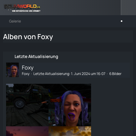
Galerie
Alben von Foxy
Letzte Aktualisierung
Foxy
Foxy
Letzte Aktualisierung:
1. Juni 2024 um 16:07
6 Bilder