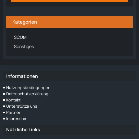
Kategorien
SCUM
Sonstiges
Informationen
Nutzungsbedingungen
Datenschutzerklärung
Kontakt
Unterstütze uns
Partner
Impressum
Nützliche Links