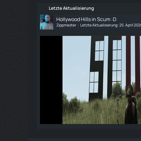
Letzte Aktualisierung
Hollywood Hills in Scum :D
Zippmaster
Letzte Aktualisierung:
25. April 20