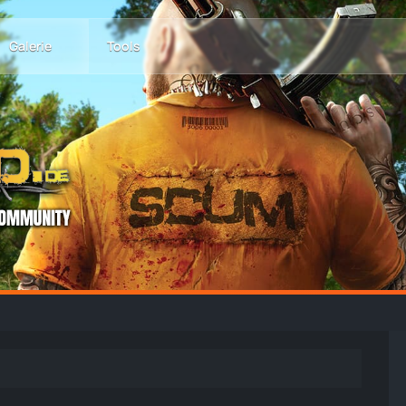
Galerie
Tools