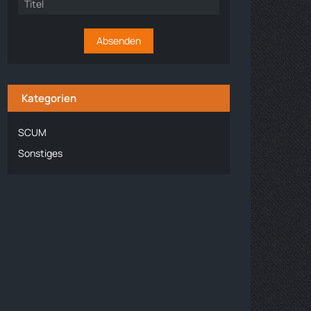
Kategorien
SCUM
Sonstiges