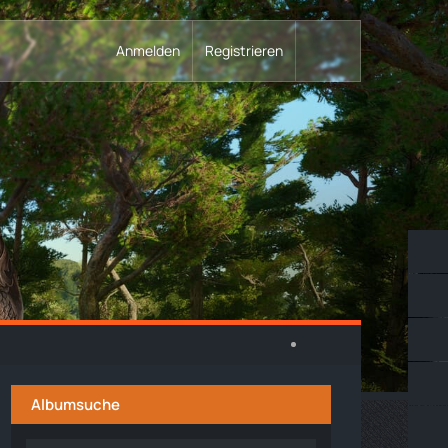
Anmelden
Registrieren
Albumsuche