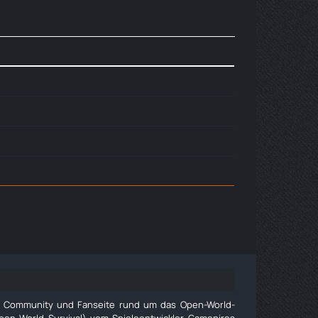
e Community und Fanseite rund um das Open-World-