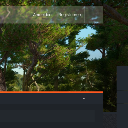
Anmelden
Registrieren