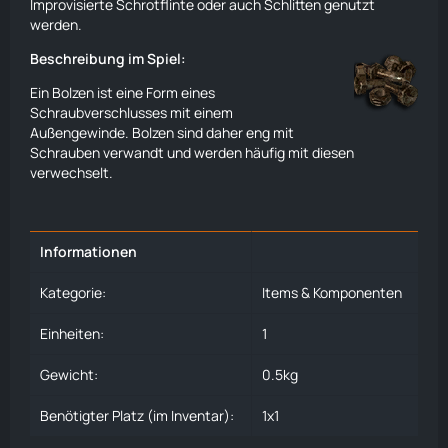
Improvisierte Schrotflinte oder auch
Schlitten
genutzt
werden.
Beschreibung im Spiel:
Ein Bolzen ist eine Form eines
Schraubverschlusses mit einem
Außengewinde. Bolzen sind daher eng mit
Schrauben verwandt und werden häufig mit diesen
verwechselt.
Informationen
Kategorie:
Items & Komponenten
Einheiten:
1
Gewicht:
0.5kg
Benötigter Platz (im Inventar):
1x1