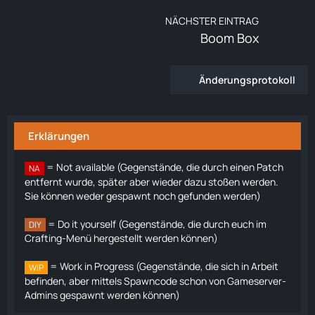
NÄCHSTER EINTRAG
Boom Box
Änderungsprotokoll
Erklärungen
= Not available (Gegenstände, die durch einen Patch
NA
entfernt wurde, später aber wieder dazu stoßen werden.
Sie können weder gespawnt noch gefunden werden)
= Do it yourself (Gegenstände, die durch euch im
DIY
Crafting-Menü hergestellt werden können)
= Work in Progress (Gegenstände, die sich in Arbeit
WIP
befinden, aber mittels Spawncode schon von Gameserver-
Admins gespawnt werden können)