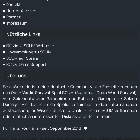
Kontakt
Unterstütze uns
Partner
Impressum
Nützliche Links
Offizielle SCUM Webseite
Linksammlung zu SCUM
SCUM auf Steam
SCUM Game Support
Über uns
ScumWorld.de ist deine deutsche Community und Fanseite rund um
das Open-World-Survival-Spiel SCUM (Supermax Open World Survival)
vom Spieleentwickler Gamepires und Publisher Gamepires / Splash
Damage. Hier können sich Spieler zusammen finden, Informationen
austauschen, ihr Wissen durch Tutorials rund um SCUM auffrischen
oder einfach an interessanten Diskussionen teilnehmen.
Für Fans, von Fans - seit September 2018! ❤️