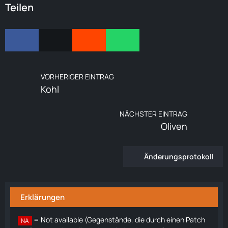
Teilen
VORHERIGER EINTRAG
Kohl
NÄCHSTER EINTRAG
Oliven
Änderungsprotokoll
Erklärungen
= Not available (Gegenstände, die durch einen Patch
NA