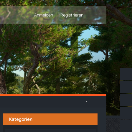
Anmelden
Registrieren
Kategorien