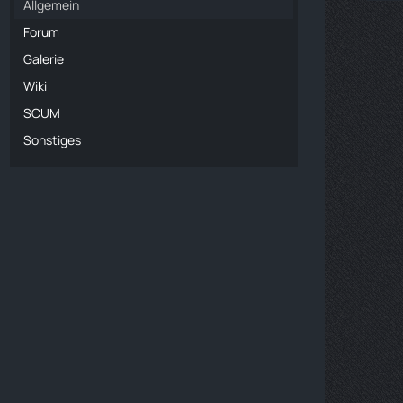
Allgemein
Forum
Galerie
Wiki
SCUM
Sonstiges