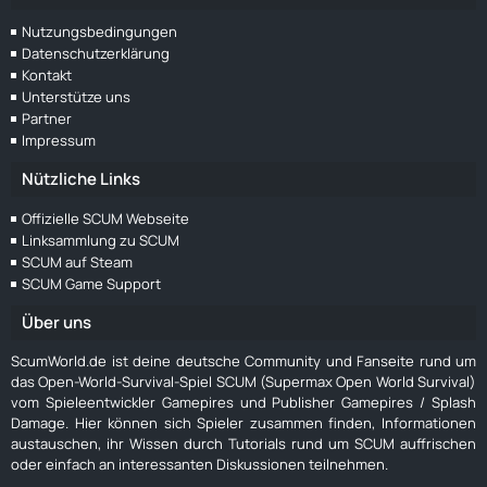
Nutzungsbedingungen
Datenschutzerklärung
Kontakt
Unterstütze uns
Partner
Impressum
Nützliche Links
Offizielle SCUM Webseite
Linksammlung zu SCUM
SCUM auf Steam
SCUM Game Support
Über uns
ScumWorld.de ist deine deutsche Community und Fanseite rund um
das Open-World-Survival-Spiel SCUM (Supermax Open World Survival)
vom Spieleentwickler Gamepires und Publisher Gamepires / Splash
Damage. Hier können sich Spieler zusammen finden, Informationen
austauschen, ihr Wissen durch Tutorials rund um SCUM auffrischen
oder einfach an interessanten Diskussionen teilnehmen.