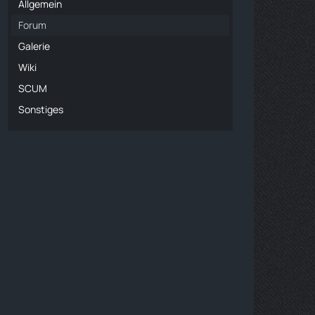
Allgemein
Forum
Galerie
Wiki
SCUM
Sonstiges