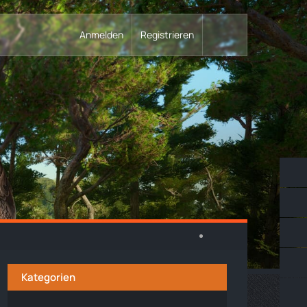
Anmelden
Registrieren
Kategorien