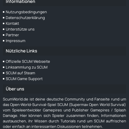
Informationen
Nutzungsbedingungen
Datenschutzerklärung
Kontakt
Unterstütze uns
Partner
Impressum
Nützliche Links
Offizielle SCUM Webseite
Linksammlung zu SCUM
SCUM auf Steam
SCUM Game Support
Über uns
ScumWorld.de ist deine deutsche Community und Fanseite rund um
das Open-World-Survival-Spiel SCUM (Supermax Open World Survival)
vom Spieleentwickler Gamepires und Publisher Gamepires / Splash
Damage. Hier können sich Spieler zusammen finden, Informationen
austauschen, ihr Wissen durch Tutorials rund um SCUM auffrischen
oder einfach an interessanten Diskussionen teilnehmen.