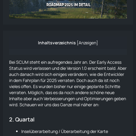
Inhaltsverzeichnis
[
Anzeigen
]
Bei SCUM steht ein aufregendes Jahr an. Der Early Access
Status wird verlassen und die Version 1.0 erscheint bald. Aber
auch danach wird sich einiges verändern, wie die Entwickler
in dem Fahrplan für 2025 verraten. Doch auch da ist noch
vieles offen. Es wurden bisher nur einige geplante Schritte
verraten. Möglich, das es da noch andere schöne neue
Inhalte aber auch Verbesserungen und Optimierungen geben
wird. Schauen wir uns das Ganze mal näher an:
2. Quartal
Inselüberarbeitung / Überarbeitung der
Karte