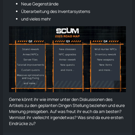
Neue Gegenstände
Überarbeitung des Inventarsystems
und vieles mehr
Gerne könnt ihr wie immer unter den Diskussionen des
Artikels zu den geplanten Dingen Stellung beziehen und eure
Meinung preisgeben. Auf was freut ihr euch da am besten?
Vermisst ihr vielleicht irgendetwas? Was sind da eure ersten
Eindrücke zu?