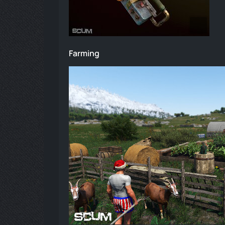
Farming