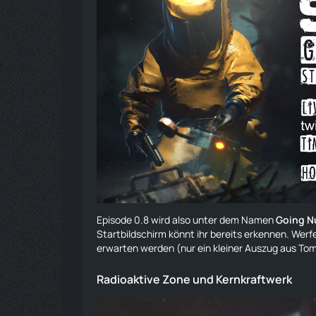
Episode 0.8 wird also unter dem Namen
Going N
Startbildschirm könnt ihr bereits erkennen.
Werf
erwarten werden (nur ein kleiner Auszug aus
Tom
Radioaktive Zone und
Kernkraftwerk