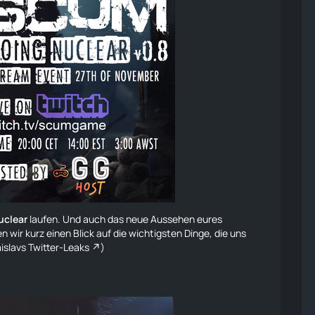
uclear
laufen
. Und auch das neue Aussehen eures
en
wir kurz einen Blick auf die wichtigsten Dinge, die uns
islavs Twitter-Leaks
)