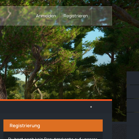
Anmelden
Registrieren
Registrierung