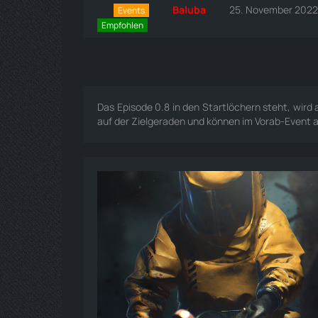
Baluba
25. November 2022
Events
Empfohlen
Das Episode 0.8 in den Startlöchern steht, wird
auf der Zielgeraden und können im Vorab-Event 