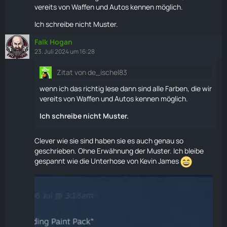
vereits von Waffen und Autos kennen möglich.
Ich schreibe nicht Muster.
Falk Hogan
23. Juli 2024 um 16:28
Zitat von de_ischel83
wenn ich das richtig lese dann sind alle Farben, die wir
vereits von Waffen und Autos kennen möglich.
Ich schreibe nicht Muster.
Clever wie sie sind haben sie es auch genau so
geschrieben. Ohne Erwähnung der Muster. Ich bleibe
gespannt wie die Unterhose von Kevin James