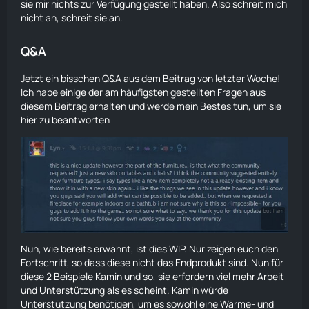
sie mir nichts zur Verfügung gestellt haben. Also schreit mich
nicht an, schreit sie an.
Q&A
Jetzt ein bisschen Q&A aus dem Beitrag von letzter Woche!
Ich habe einige der am häufigsten gestellten Fragen aus
diesem Beitrag erhalten und werde mein Bestes tun, um sie
hier zu beantworten
Nun, wie bereits erwähnt, ist dies WIP. Nur zeigen euch den
Fortschritt, so dass diese nicht das Endprodukt sind. Nun für
diese 2 Beispiele Kamin und so, sie erfordern viel mehr Arbeit
und Unterstützung als es scheint. Kamin würde
Unterstützung benötigen, um es sowohl eine Wärme- und