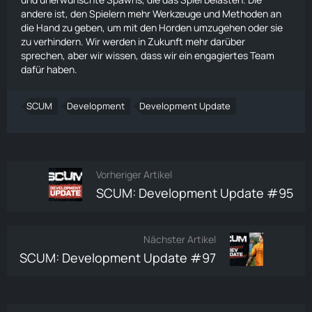
andere ist, den Spielern mehr Werkzeuge und Methoden an
die Hand zu geben, um mit den Horden umzugehen oder sie
zu verhindern. Wir werden in Zukunft mehr darüber
sprechen, aber wir wissen, dass wir ein engagiertes Team
dafür haben.
SCUM
Development
Development Update
Vorheriger Artikel
SCUM: Development Update #95
Nächster Artikel
SCUM: Development Update #97