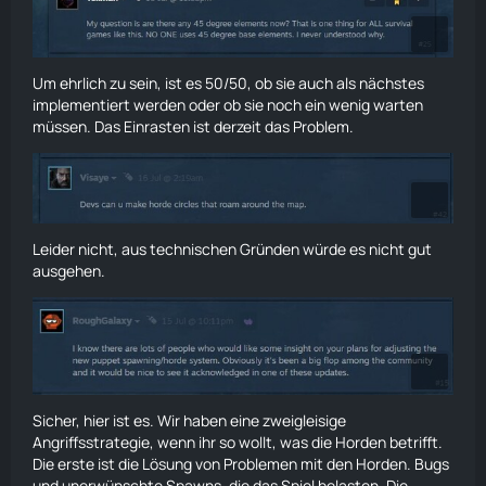
Um ehrlich zu sein, ist es 50/50, ob sie auch als nächstes
implementiert werden oder ob sie noch ein wenig warten
müssen. Das Einrasten ist derzeit das Problem.
Leider nicht, aus technischen Gründen würde es nicht gut
ausgehen.
Sicher, hier ist es. Wir haben eine zweigleisige
Angriffsstrategie, wenn ihr so wollt, was die Horden betrifft.
Die erste ist die Lösung von Problemen mit den Horden. Bugs
und unerwünschte Spawns, die das Spiel belasten. Die