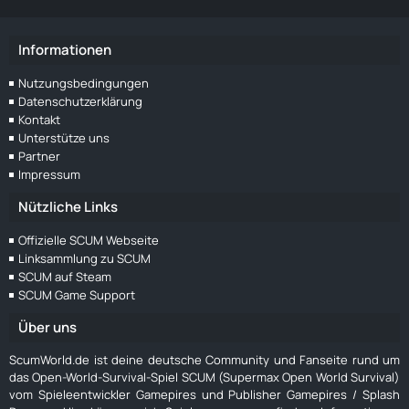
Informationen
Nutzungsbedingungen
Datenschutzerklärung
Kontakt
Unterstütze uns
Partner
Impressum
Nützliche Links
Offizielle SCUM Webseite
Linksammlung zu SCUM
SCUM auf Steam
SCUM Game Support
Über uns
ScumWorld.de ist deine deutsche Community und Fanseite rund um
das Open-World-Survival-Spiel SCUM (Supermax Open World Survival)
vom Spieleentwickler Gamepires und Publisher Gamepires / Splash