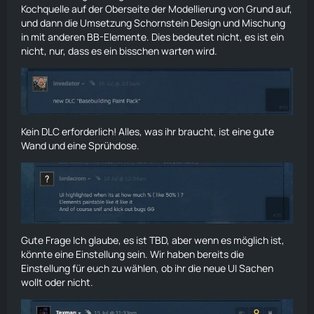
Kochquelle auf der Oberseite der Modellierung von Grund auf,
und dann die Umsetzung Schornstein Design und Mischung
in mit anderen BB-Elemente. Dies bedeutet nicht, es ist ein
nicht, nur, dass es ein bisschen warten wird.
Kein DLC erforderlich! Alles, was ihr braucht, ist eine gute
Wand und eine Sprühdose.
Gute Frage Ich glaube, es ist TBD, aber wenn es möglich ist,
könnte eine Einstellung sein. Wir haben bereits die
Einstellung für euch zu wählen, ob ihr die neue UI Sachen
wollt oder nicht.