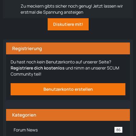
Zu meckern gibts sicher noch genug! Jetzt lassen wir
erstmal die Spannung ansteigen
Diskutiere mit!
Registrierung
Du hast noch kein Benutzerkonto auf unserer Seite?
Registriere dich kostenlos
und nimm an unserer SCUM
Community teil!
Benutzerkonto erstellen
Kategorien
Forum News
86