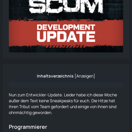
Inhaltsverzeichnis
[
Anzeigen
]
Nun zum Entwickler-Update. Leider habe ich diese Woche
außer dem Text keine Sneakpeaks für euch. Die Hitze hat
ihren Tribut vom Team gefordert und einige von ihnen sind
ohnmächtig geworden.
Programmierer