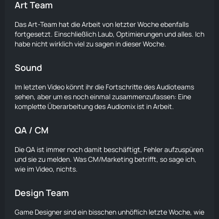
Art Team
Das Art-Team hat die Arbeit von letzter Woche ebenfalls
fortgesetzt. Einschließlich Laub, Optimierungen und alles. Ich
habe nicht wirklich viel zu sagen in dieser Woche.
Sound
Im
letzten Video
könnt ihr die Fortschritte des Audioteams
sehen, aber um es noch einmal zusammenzufassen: Eine
komplette Überarbeitung des Audiomix ist in Arbeit.
QA / CM
Die QA ist immer noch damit beschäftigt, Fehler aufzuspüren
und sie zu melden. Was CM/Marketing betrifft, so sage ich,
wie im Video, nichts.
Design Team
Game Designer sind ein bisschen unhöflich letzte Woche, wie