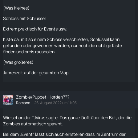
(Was kleines)
Schloss mit Schlüssel
Extrem praktisch für Events usw.
Kiste oä. mit so einem Schloss verschließen, Schlüssel kann
gefunden oder gewonnen werden, nur noch die richtige Kiste
finden und preis rausholen.
(Was größeres)
Jahreszeit auf der gesamten Map
Zombie/Puppet-Horden???
Romano
26. August 2022 um 11:05
Wie schon der TJVirus sagte. Das ganze läuft über den Bot, der die
Zombies
automatisch spawnt.
Bei dem „Event“ lässt sich auch einstellen dass im Zentrum der