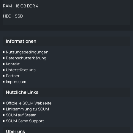
RAM - 16 GB DDR 4
HDD - SSD
Informationen
Nutzungsbedingungen
Datenschutzerklärung
Kontakt
Unterstütze uns
Partner
Impressum
Nützliche Links
Offizielle SCUM Webseite
Linksammlung zu SCUM
SCUM auf Steam
SCUM Game Support
Über uns