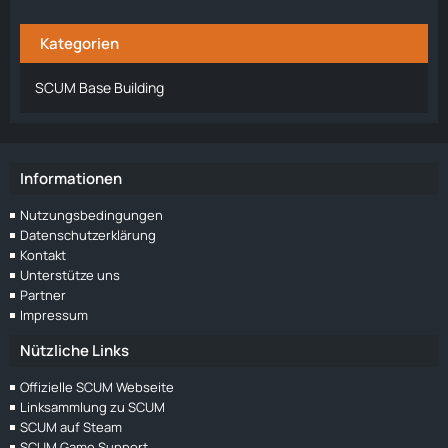
Kategorien
SCUM Base Building
Informationen
Nutzungsbedingungen
Datenschutzerklärung
Kontakt
Unterstütze uns
Partner
Impressum
Nützliche Links
Offizielle SCUM Webseite
Linksammlung zu SCUM
SCUM auf Steam
SCUM Game Support