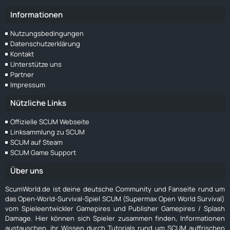
Informationen
Nutzungsbedingungen
Datenschutzerklärung
Kontakt
Unterstütze uns
Partner
Impressum
Nützliche Links
Offizielle SCUM Webseite
Linksammlung zu SCUM
SCUM auf Steam
SCUM Game Support
Über uns
ScumWorld.de ist deine deutsche Community und Fanseite rund um
das Open-World-Survival-Spiel SCUM (Supermax Open World Survival)
vom Spieleentwickler Gamepires und Publisher Gamepires / Splash
Damage. Hier können sich Spieler zusammen finden, Informationen
austauschen, ihr Wissen durch Tutorials rund um SCUM auffrischen