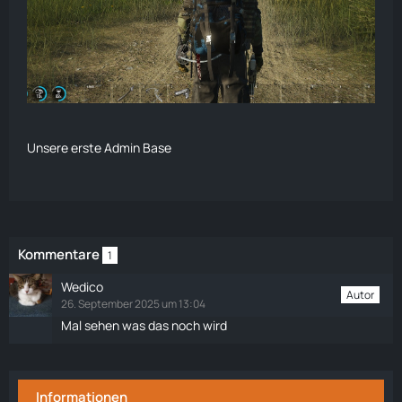
Unsere erste Admin Base
Kommentare
1
Wedico
Autor
26. September 2025 um 13:04
Mal sehen was das noch wird
Informationen