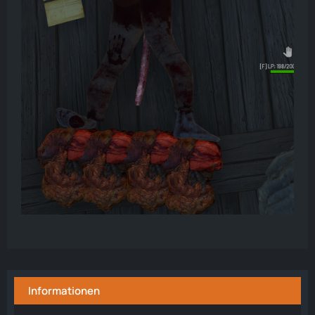
Informationen