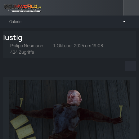
Galerie
lustig
Philipp Neumann
1. Oktober 2025 um 19:08
424 Zugriffe