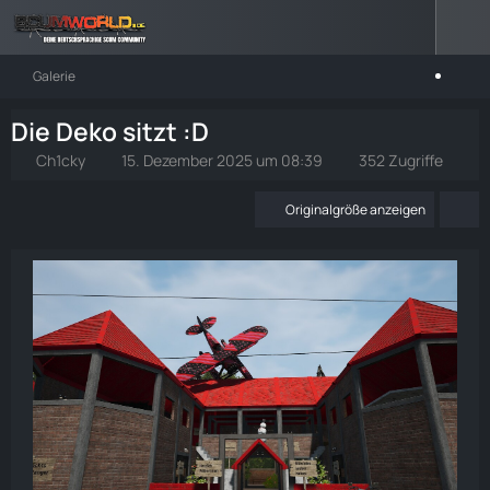
Galerie
Die Deko sitzt :D
Ch1cky
15. Dezember 2025 um 08:39
352 Zugriffe
Originalgröße anzeigen