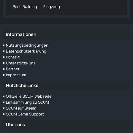
Base Building
Flugzeug
Informationen
Nutzungsbedingungen
Datenschutzerklärung
Kontakt
Unterstütze uns
Partner
Impressum
Nützliche Links
Offizielle SCUM Webseite
Linksammlung zu SCUM
SCUM auf Steam
SCUM Game Support
Über uns