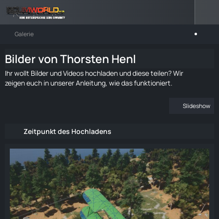
Galerie
Bilder von Thorsten Henl
Ihr wollt Bilder und Videos hochladen und diese teilen? Wir
zeigen euch in
unserer Anleitung
, wie das funktioniert.
Slideshow
Zeitpunkt des Hochladens