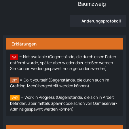
Baumzweig
Änderungsprotokoll
Erklärungen
= Not available (Gegenstände, die durch einen Patch
NA
entfernt wurde, später aber wieder dazu stoßen werden.
Sie können weder gespawnt noch gefunden werden)
= Do it yourself (Gegenstände, die durch euch im
DIY
Crafting-Menü hergestellt werden können)
= Work in Progress (Gegenstände, die sich in Arbeit
WIP
befinden, aber mittels Spawncode schon von Gameserver-
Admins gespawnt werden können)