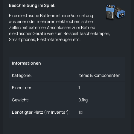
Beschreibung im Spiel:
Eine elektrische Batterie ist eine Vorrichtung
aus einer oder mehreren elektrochemischen
Zellen mit externen Anschlüssen zum Betrieb
elektrischer Geräte wie zum Beispiel Taschenlampen,
Smartphones, Elektrofahrzeugen etc.
Informationen
Kategorie:
Items & Komponenten
Einheiten:
1
Gewicht:
0.1kg
Benötigter Platz (im Inventar):
1x1