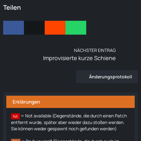
Teilen
NÄCHSTER EINTRAG
Improvisierte kurze Schiene
Änderungsprotokoll
Erklärungen
= Not available (Gegenstände, die durch einen Patch
NA
entfernt wurde, später aber wieder dazu stoßen werden.
Sie können weder gespawnt noch gefunden werden)