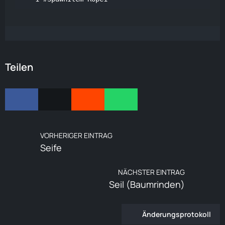
Teilen
VORHERIGER EINTRAG
Seife
NÄCHSTER EINTRAG
Seil (Baumrinden)
Änderungsprotokoll