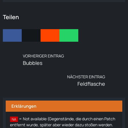
Teilen
VORHERIGER EINTRAG
Bubbles
NÄCHSTER EINTRAG
Feldflasche
Erklärungen
= Not available (Gegenstände, die durch einen Patch
NA
entfernt wurde, später aber wieder dazu stoßen werden.