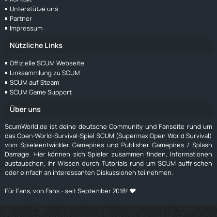
Unterstütze uns
Partner
Impressum
Nützliche Links
Offizielle SCUM Webseite
Linksammlung zu SCUM
SCUM auf Steam
SCUM Game Support
Über uns
ScumWorld.de ist deine deutsche Community und Fanseite rund um
das Open-World-Survival-Spiel SCUM (Supermax Open World Survival)
vom Spieleentwickler Gamepires und Publisher Gamepires / Splash
Damage. Hier können sich Spieler zusammen finden, Informationen
austauschen, ihr Wissen durch Tutorials rund um SCUM auffrischen
oder einfach an interessanten Diskussionen teilnehmen.
Für Fans, von Fans - seit September 2018! ❤️