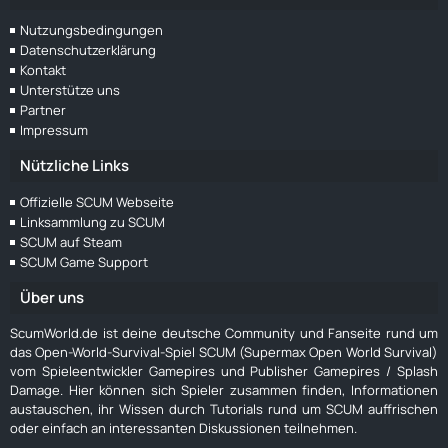
Nutzungsbedingungen
Datenschutzerklärung
Kontakt
Unterstütze uns
Partner
Impressum
Nützliche Links
Offizielle SCUM Webseite
Linksammlung zu SCUM
SCUM auf Steam
SCUM Game Support
Über uns
ScumWorld.de ist deine deutsche Community und Fanseite rund um
das Open-World-Survival-Spiel SCUM (Supermax Open World Survival)
vom Spieleentwickler Gamepires und Publisher Gamepires / Splash
Damage. Hier können sich Spieler zusammen finden, Informationen
austauschen, ihr Wissen durch Tutorials rund um SCUM auffrischen
oder einfach an interessanten Diskussionen teilnehmen.