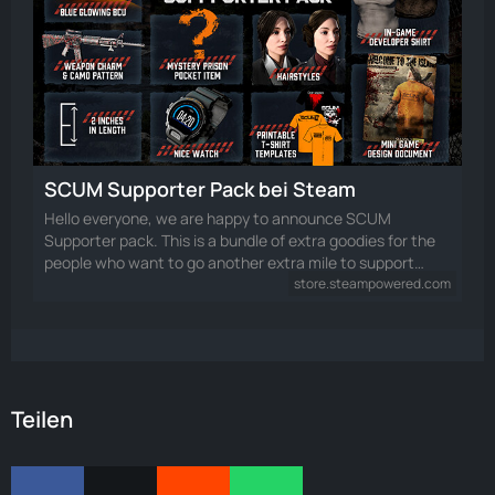
SCUM Supporter Pack bei Steam
Hello everyone, we are happy to announce SCUM
Supporter pack. This is a bundle of extra goodies for the
people who want to go another extra mile to support…
store.steampowered.com
Teilen