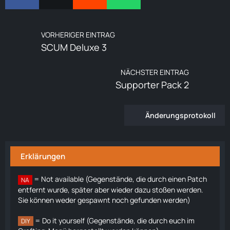
VORHERIGER EINTRAG
SCUM Deluxe 3
NÄCHSTER EINTRAG
Supporter Pack 2
Änderungsprotokoll
Erklärungen
= Not available (Gegenstände, die durch einen Patch
NA
entfernt wurde, später aber wieder dazu stoßen werden.
Sie können weder gespawnt noch gefunden werden)
= Do it yourself (Gegenstände, die durch euch im
DIY