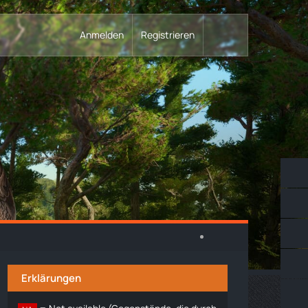
Anmelden
Registrieren
Erklärungen