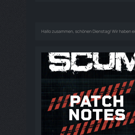
Hallo zusammen, schönen Dienstag! Wir haben ein