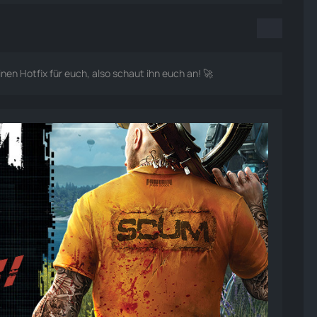
en Hotfix für euch, also schaut ihn euch an! 🚀