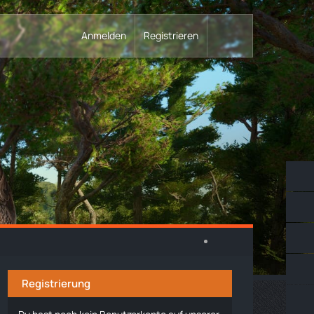
Anmelden
Registrieren
Registrierung