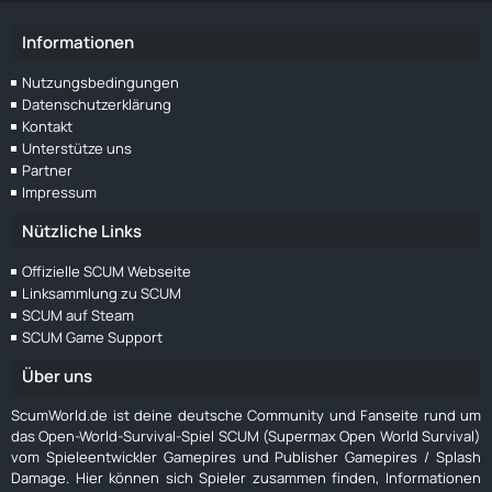
Informationen
Nutzungsbedingungen
Datenschutzerklärung
Kontakt
Unterstütze uns
Partner
Impressum
Nützliche Links
Offizielle SCUM Webseite
Linksammlung zu SCUM
SCUM auf Steam
SCUM Game Support
Über uns
ScumWorld.de ist deine deutsche Community und Fanseite rund um
das Open-World-Survival-Spiel SCUM (Supermax Open World Survival)
vom Spieleentwickler Gamepires und Publisher Gamepires / Splash
Damage. Hier können sich Spieler zusammen finden, Informationen