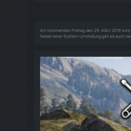
Am kommenden Freitag den 29. März 2019 wird 
Neben einer System-Umstellung gibt es auch neu