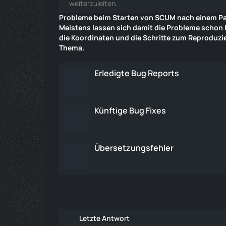
weiterzuleiten.
Probleme beim Starten von SCUM nach einem Pa
Meistens lassen sich damit die Probleme schon
die Koordinaten und die Schritte zum Reproduzie
Thema
.
Erledigte Bug Reports
Künftige Bug Fixes
Übersetzungsfehler
Letzte Antwort