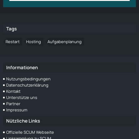
Tags
Restart
Hosting
Aufgabenplanung
Informationen
Nutzungsbedingungen
Datenschutzerklärung
Kontakt
Unterstütze uns
Partner
Impressum
Nützliche Links
Offizielle SCUM Webseite
Linksammlung zu SCUM