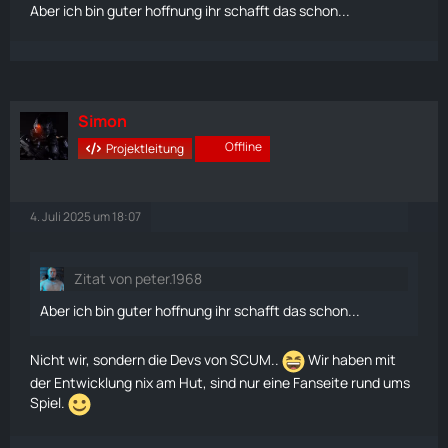
Aber ich bin guter hoffnung ihr schafft das schon...
Simon
Offline
Projektleitung
4. Juli 2025 um 18:07
Zitat von peter.1968
Aber ich bin guter hoffnung ihr schafft das schon...
Nicht wir, sondern die Devs von SCUM..
Wir haben mit
der Entwicklung nix am Hut, sind nur eine Fanseite rund ums
Spiel.