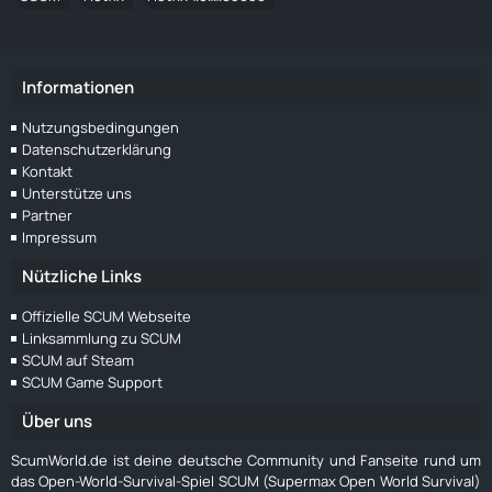
Informationen
Nutzungsbedingungen
Datenschutzerklärung
Kontakt
Unterstütze uns
Partner
Impressum
Nützliche Links
Offizielle SCUM Webseite
Linksammlung zu SCUM
SCUM auf Steam
SCUM Game Support
Über uns
ScumWorld.de ist deine deutsche Community und Fanseite rund um
das Open-World-Survival-Spiel SCUM (Supermax Open World Survival)