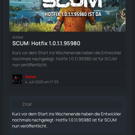
Artikel
SCUM: Hotfix 1.0.1.1.95980
Kurz vor dem Start ins Wochenende haben die Entwickler
nochmals nachgelegt: Hotfix 1.0.1.1.95980 ist für SCUM
nun veröffentlicht.
Simon
4. Juli 2025 um 17:35
Zitat
Kurz vor dem Start ins Wochenende haben die Entwickler
nochmals nachgelegt: Hotfix 1.0.1.1.95980 ist für SCUM
nun veröffentlicht.