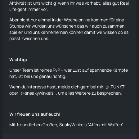
Aktivität ist uns wichtig: wenn ihr was vorhabt, alles gut Real
Life geht immer vor.
Aber nicht nur einmal in der Woche online kommen für eine
Stunde wir würden uns wünschen das wir auch zusammen
spielen und uns kennenlernen können damit wir wissen ob es
passt zwischen uns.
Wichtig:
Unser Team ist reines PvP – wer Lust auf spannende Kämpfe
hat, ist bei uns genau richtig.
Wenn du Interesse hast, melde dich gern bei mir: @.PUNKT
oder
sneakywinkels
, um alles Weitere zu besprechen.
Wir freuen uns auf euch!
Mit freundlichen Grüßen, SeakyWinkels "Affen mit Waffen"