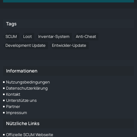
Tags
SCUM
Loot
Inventar-System
Anti-Cheat
Development Update
Entwickler-Update
Informationen
Nutzungsbedingungen
Datenschutzerklärung
Kontakt
Unterstütze uns
Partner
Impressum
Nützliche Links
Offizielle SCUM Webseite