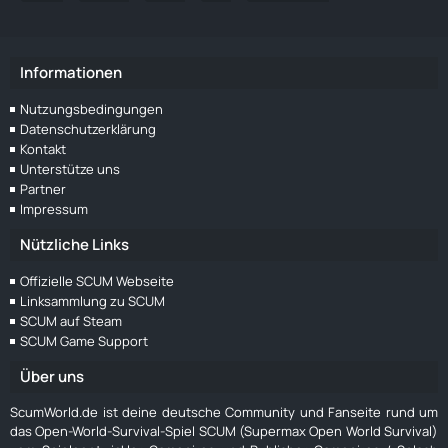
Informationen
Nutzungsbedingungen
Datenschutzerklärung
Kontakt
Unterstütze uns
Partner
Impressum
Nützliche Links
Offizielle SCUM Webseite
Linksammlung zu SCUM
SCUM auf Steam
SCUM Game Support
Über uns
ScumWorld.de ist deine deutsche Community und Fanseite rund um
das Open-World-Survival-Spiel SCUM (Supermax Open World Survival)