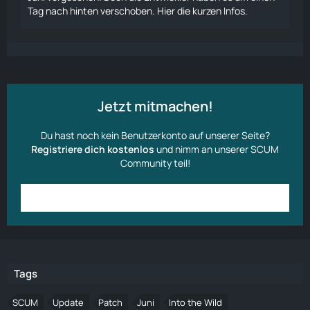
Tag nach hinten verschoben. Hier die kurzen Infos.
Jetzt mitmachen!
Du hast noch kein Benutzerkonto auf unserer Seite?
Registriere dich kostenlos
und nimm an unserer SCUM
Community teil!
Anmelden
Benutzerkonto erstellen
Tags
SCUM
Update
Patch
Juni
Into the Wild