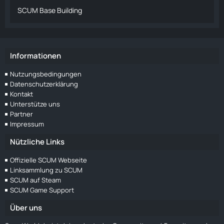
SCUM Base Building
Informationen
Nutzungsbedingungen
Datenschutzerklärung
Kontakt
Unterstütze uns
Partner
Impressum
Nützliche Links
Offizielle SCUM Webseite
Linksammlung zu SCUM
SCUM auf Steam
SCUM Game Support
Über uns