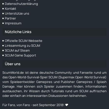
Datenschutzerklärung
Kontakt
Unterstütze uns
Partner
Impressum
Nützliche Links
Offizielle SCUM Webseite
Linksammlung zu SCUM
SCUM auf Steam
SCUM Game Support
Über uns
ScumWorld.de ist deine deutsche Community und Fanseite rund um
das Open-World-Survival-Spiel SCUM (Supermax Open World Survival)
vom Spieleentwickler Gamepires und Publisher Gamepires / Splash
Damage. Hier können sich Spieler zusammen finden, Informationen
austauschen, ihr Wissen durch Tutorials rund um SCUM auffrischen
oder einfach an interessanten Diskussionen teilnehmen.
Für Fans, von Fans - seit September 2018! ❤️