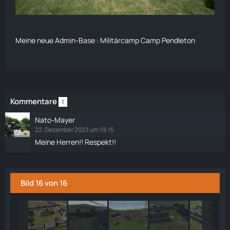
Meine neue Admin-Base : Militärcamp Camp Pendleton
Kommentare
1
Nato-Mayer
22. Dezember 2023 um 19:15
Meine Herren!! Respekt!!
Bild 16 von 16