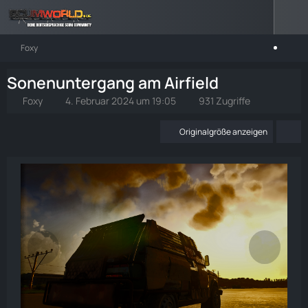
Foxy
Sonenuntergang am Airfield
Foxy
4. Februar 2024 um 19:05
931 Zugriffe
Originalgröße anzeigen