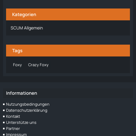
Kategorien
SCUM Allgemein
Tags
Foxy
Crazy Foxy
Informationen
Nutzungsbedingungen
Datenschutzerklärung
Kontakt
Unterstütze uns
Partner
Impressum