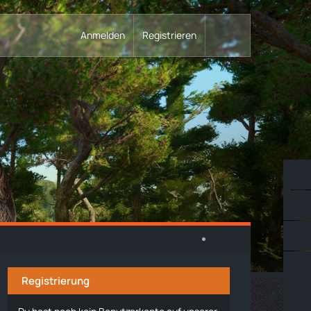
Anmelden
Registrieren
Registrierung