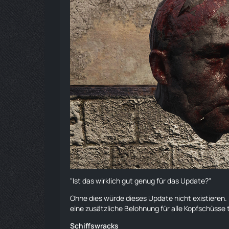
"Ist das wirklich gut genug für das Update?"
Ohne dies würde dieses Update nicht existieren.
eine zusätzliche Belohnung für alle Kopfschüsse
Schiffswracks