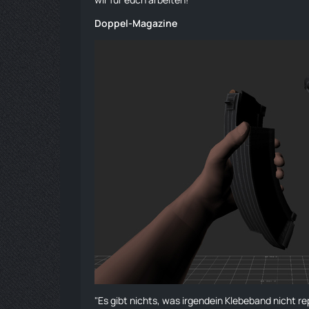
Doppel-Magazine
"Es gibt nichts, was irgendein Klebeband nicht re