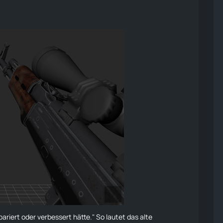
pariert oder verbessert hätte." So lautet das alte