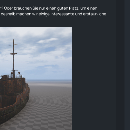
? Oder brauchen Sie nur einen guten Platz, um einen
d deshalb machen wir einige interessante und erstaunliche