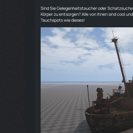
Sind Sie Gelegenheitstaucher oder Schatzsucher
Körper zu entsorgen? Alle von ihnen sind cool un
Tauchspots wie dieses!