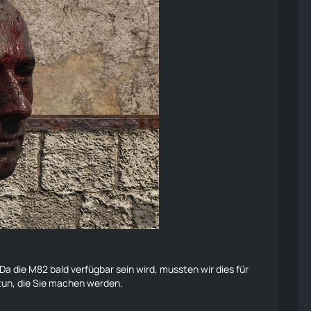
 Da die
M82
bald verfügbar sein wird, mussten wir dies für
 tun, die Sie machen werden.