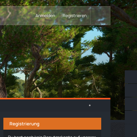
Anmelden
Registrieren
Registrierung