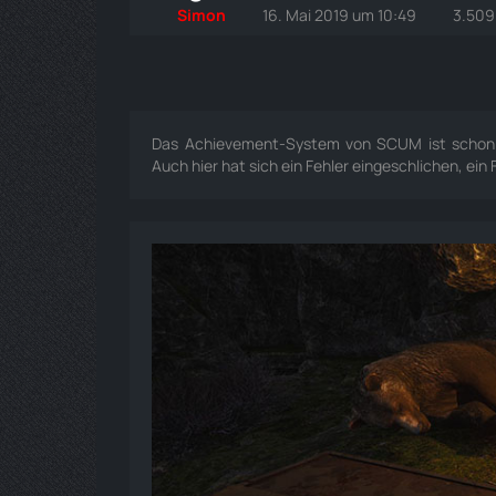
Simon
16. Mai 2019 um 10:49
3.509
Das Achievement-System von SCUM ist schon ei
Auch hier hat sich ein Fehler eingeschlichen, ein F