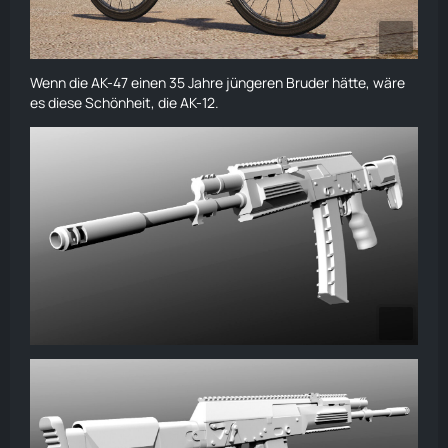
Wenn die AK-47 einen 35 Jahre jüngeren Bruder hätte, wäre
es diese Schönheit, die AK-12.