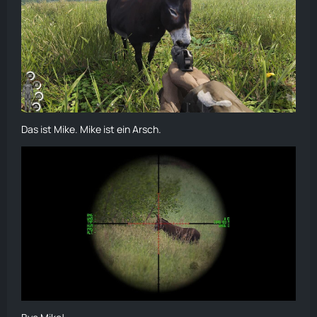
Das ist Mike. Mike ist ein Arsch.