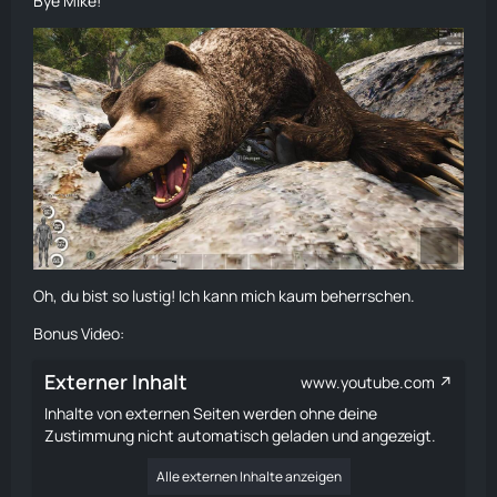
Bye Mike!
Oh, du bist so lustig! Ich kann mich kaum beherrschen.
Bonus Video:
Externer Inhalt
www.youtube.com
Inhalte von externen Seiten werden ohne deine
Zustimmung nicht automatisch geladen und angezeigt.
Alle externen Inhalte anzeigen