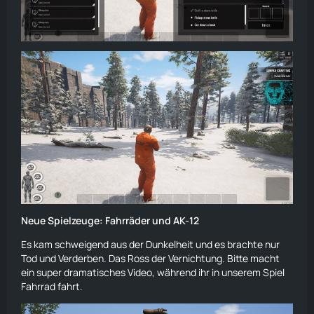
Neue Spielzeuge: Fahrräder
und AK-12
Es kam schweigend aus der Dunkelheit und es brachte nur
Tod und Verderben. Das Ross der Vernichtung.
Bitte macht
ein super dramatisches Video, während ihr in unserem Spiel
Fahrrad fahrt.