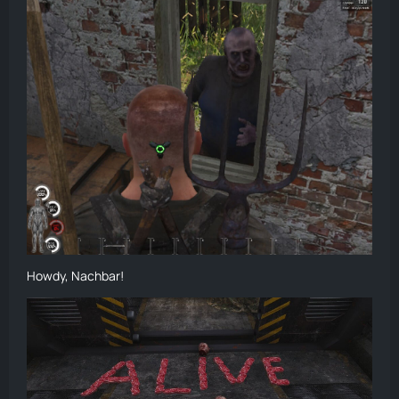
Howdy, Nachbar!