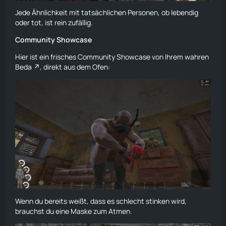
Jede Ähnlichkeit mit tatsächlichen Personen, ob lebendig
oder tot, ist rein zufällig.
Community Showcase
Hier ist ein frisches Community Showcase von Ihrem wahren
Beda
, direkt aus dem Ofen:
Wenn du bereits weißt, dass es schlecht stinken wird,
brauchst du eine Maske zum Atmen.