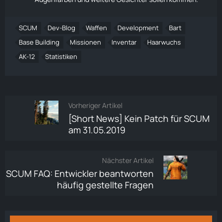
SCUM
Dev-Blog
Waffen
Development
Bart
Base Building
Missionen
Inventar
Haarwuchs
AK-12
Statistiken
Vorheriger Artikel
[Short News] Kein Patch für SCUM
am 31.05.2019
Nächster Artikel
SCUM FAQ: Entwickler beantworten
häufig gestellte Fragen