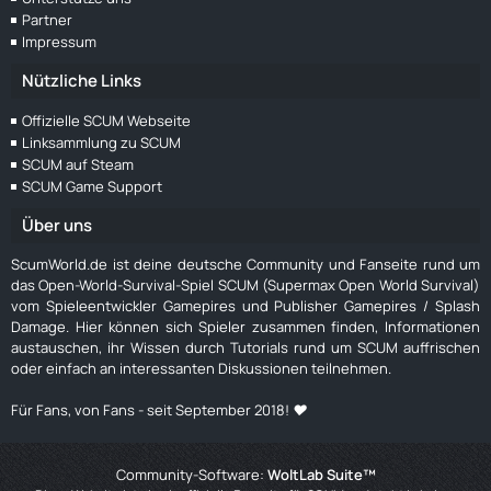
Partner
Impressum
Nützliche Links
Offizielle SCUM Webseite
Linksammlung zu SCUM
SCUM auf Steam
SCUM Game Support
Über uns
ScumWorld.de ist deine deutsche Community und Fanseite rund um
das Open-World-Survival-Spiel SCUM (Supermax Open World Survival)
vom Spieleentwickler Gamepires und Publisher Gamepires / Splash
Damage. Hier können sich Spieler zusammen finden, Informationen
austauschen, ihr Wissen durch Tutorials rund um SCUM auffrischen
oder einfach an interessanten Diskussionen teilnehmen.
Für Fans, von Fans - seit September 2018! ❤️
Community-Software:
WoltLab Suite™