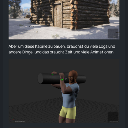
Aber um diese Kabine zu bauen, brauchst du viele Logs und
andere Dinge, und das braucht Zeit und viele Animationen.