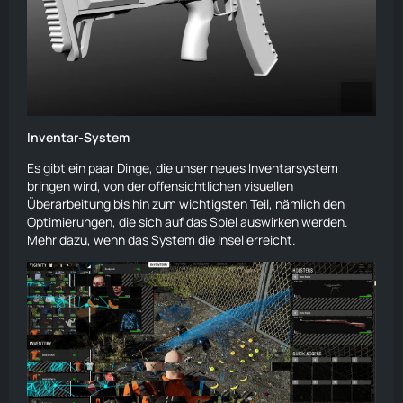
Inventar-System
Es gibt ein paar Dinge, die unser neues Inventarsystem
bringen wird, von der offensichtlichen visuellen
Überarbeitung bis hin zum wichtigsten Teil, nämlich den
Optimierungen, die sich auf das Spiel auswirken werden.
Mehr dazu, wenn das System die Insel erreicht.