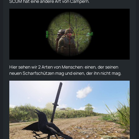
SCUM hat eine andere Art von Campern.
Hier sehen wir 2 Arten von Menschen: einen, der seinen
neuen Scharfschützen mag und einen, der ihn nicht mag.