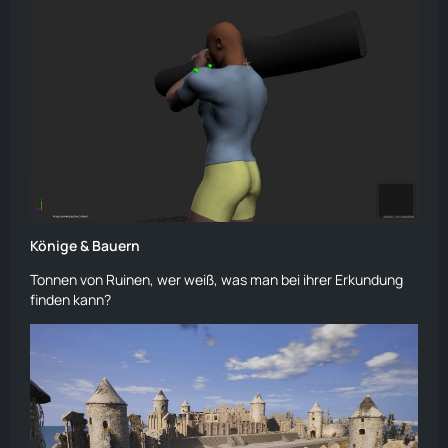
Könige & Bauern
Tonnen von Ruinen, wer weiß, was man bei ihrer Erkundung
finden kann?