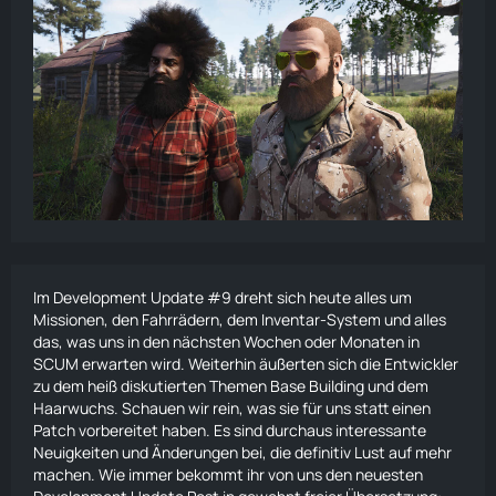
Im Development Update #9 dreht sich heute alles um
Missionen, den Fahrrädern, dem Inventar-System und alles
das, was uns in den nächsten Wochen oder Monaten in
SCUM erwarten wird. Weiterhin äußerten sich die Entwickler
zu dem heiß diskutierten Themen Base Building und dem
Haarwuchs. Schauen wir rein, was sie für uns statt einen
Patch vorbereitet haben. Es sind durchaus interessante
Neuigkeiten und Änderungen bei, die definitiv Lust auf mehr
machen. Wie immer bekommt ihr von uns den neuesten