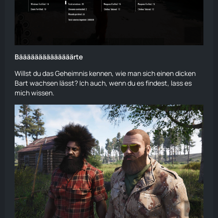
Bäääääääääääääärte
Willst du das Geheimnis kennen, wie man sich einen dicken
Bart wachsen lässt? Ich auch, wenn du es findest, lass es
mich wissen.