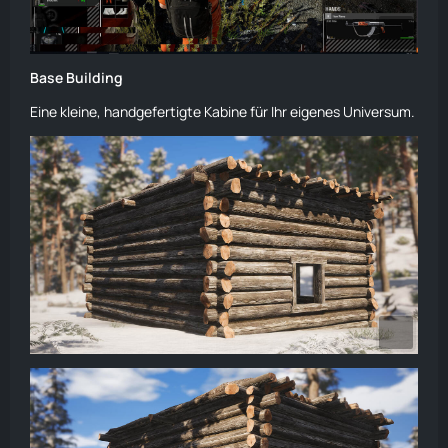
Base Building
Eine kleine, handgefertigte Kabine für Ihr eigenes Universum.