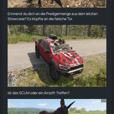
Erinnerst du dich an die Predigermenge aus dem letzten
Showcase? Es klopfte an die falsche Tür.
Ist das SCUM oder ein Airsoft-Treffen?