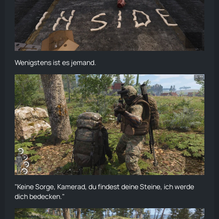
Wenigstens ist es jemand.
"Keine Sorge, Kamerad, du findest deine Steine, ich werde
dich bedecken."