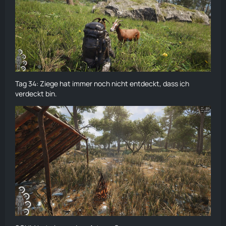
Tag 34: Ziege hat immer noch nicht entdeckt, dass ich
verdeckt bin.