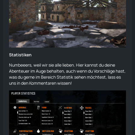
Statistiken
Numbeeers, weil wir sie alle lieben. Hier kannst du deine
Abenteuer im Auge behalten, auch wenn du Vorschläge hast,
was du gerne im Bereich Statistik sehen möchtest, lass es
uns in den Kommentaren wissen!