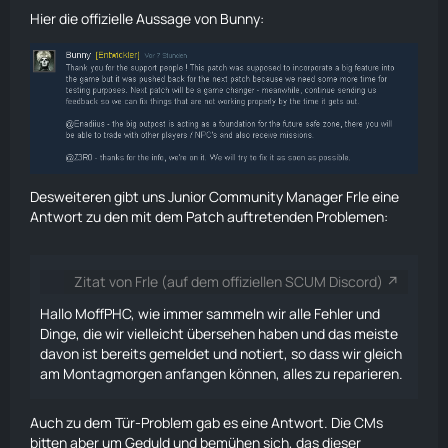
Hier die offizielle Aussage von Bunny:
Desweiteren gibt uns Junior Community Manager Frle eine
Antwort zu den mit dem Patch auftretenden Problemen:
Zitat von Frle (auf dem offiziellen SCUM Discord)
Hallo MoffPHC, wie immer sammeln wir alle Fehler und
Dinge, die wir vielleicht übersehen haben und das meiste
davon ist bereits gemeldet und notiert, so dass wir gleich
am Montagmorgen anfangen können, alles zu reparieren.
Auch zu dem Tür-Problem gab es eine Antwort. Die CMs
bitten aber um Geduld und bemühen sich, das dieser