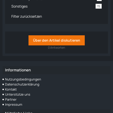
Sonstiges
15
Filter zurücksetzen
Über den Artikel diskutieren
0 Antworten
Informationen
Nutzungsbedingungen
Datenschutzerklärung
Kontakt
Unterstütze uns
Partner
Impressum