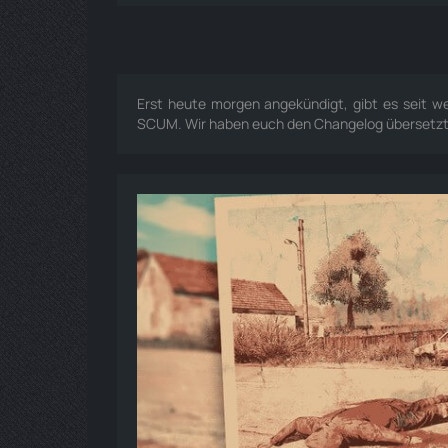
Erst heute morgen angekündigt, gibt es seit w
SCUM. Wir haben euch den Changelog übersetzt