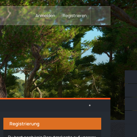
Anmelden
Registrieren
Registrierung