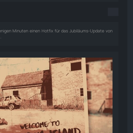
enigen Minuten einen Hotfix für das Jubiläums-Update von
.