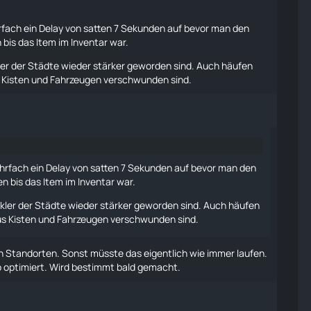
rfach ein Delay von satten 7 Sekunden auf bevor man den
bis das Item im Inventar war.
ler der Städte wieder stärker geworden sind. Auch häufen
 Kisten und Fahrzeugen verschwunden sind.
ehrfach ein Delay von satten 7 Sekunden auf bevor man den
 bis das Item im Inventar war.
kler der Städte wieder stärker geworden sind. Auch häufen
s Kisten und Fahrzeugen verschwunden sind.
en Standorten. Sonst müsste das eigentlich wie immer
laufen
.
so optimiert. Wird bestimmt bald gemacht.