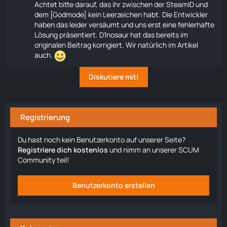
Achtet bitte darauf, das ihr zwischen der SteamID und
dem [Godmode] kein Leerzeichen habt. Die Entwickler
haben das leider versäumt und uns erst eine fehlerhafte
Lösung präsentiert. D1nosaur hat das bereits im
originalen Beitrag korrigiert. Wir natürlich im Artikel
auch.
Diskutiere mit!
Registrierung
Du hast noch kein Benutzerkonto auf unserer Seite?
Registriere dich kostenlos
und nimm an unserer SCUM
Community teil!
Benutzerkonto erstellen