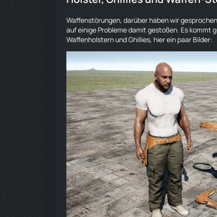
Waffenstörungen, darüber haben wir gesprochen. E
auf einige Probleme damit gestoßen. Es kommt g
Waffenholstern und Ghillies, hier ein paar Bilder: