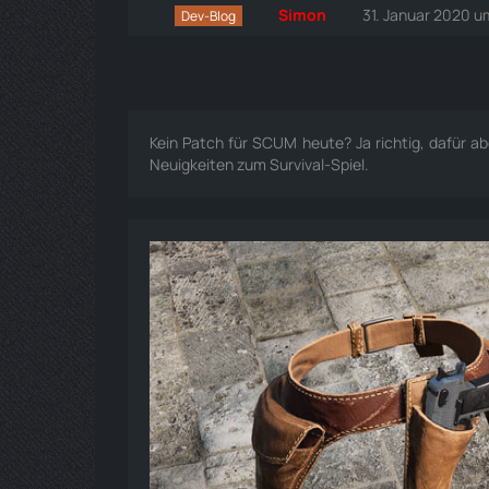
Simon
31. Januar 2020 u
Dev-Blog
Kein Patch für SCUM heute? Ja richtig, dafür abe
Neuigkeiten zum Survival-Spiel.