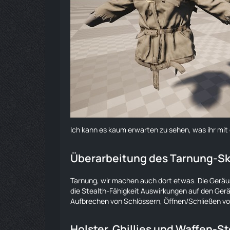
Ich kann es kaum erwarten zu sehen, was ihr mi
Überarbeitung des
Tarnung
-Sk
Tarnung
, wir machen auch dort etwas. Die Geräu
die Stealth-Fähigkeit Auswirkungen auf den Ger
Aufbrechen von Schlössern, Öffnen/Schließen vo
Holster, Ghillies und Waffen-