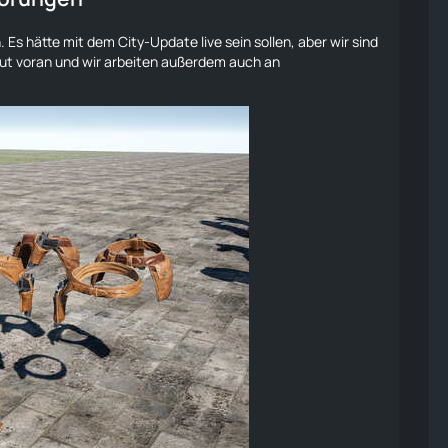
s hätte mit dem City-Update live sein sollen, aber wir sind
ut voran und wir arbeiten außerdem auch an