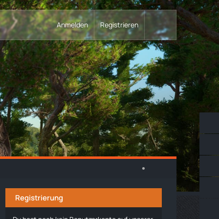
Anmelden
Registrieren
Registrierung