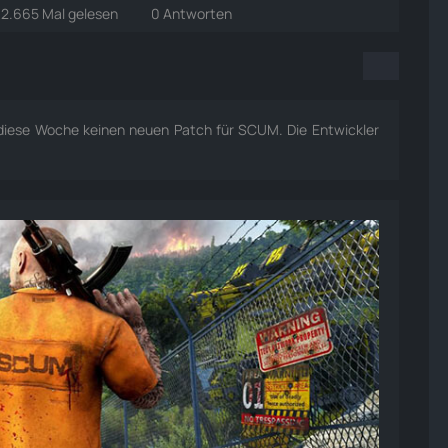
2.665 Mal gelesen
0 Antworten
diese Woche keinen neuen Patch für SCUM. Die Entwickler