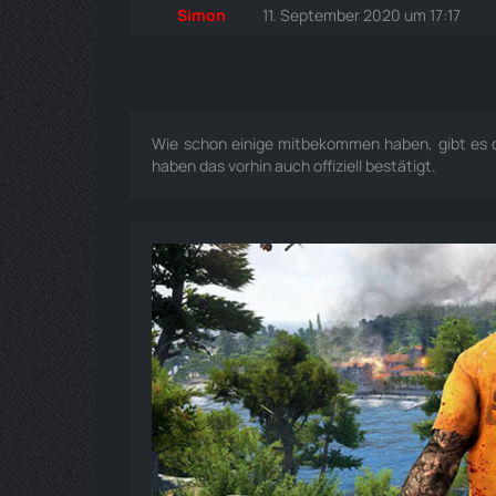
Simon
11. September 2020 um 17:17
Wie schon einige mitbekommen haben, gibt es 
haben das vorhin auch offiziell bestätigt.