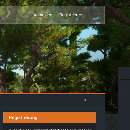
Anmelden
Registrieren
Registrierung