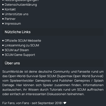
Datenschutzerklärung
Kontakt
Unterstütze uns
Partner
Impressum
Nützliche Links
Offizielle SCUM Webseite
Linksammlung zu SCUM
SCUM auf Steam
SCUM Game Support
Über uns
ScumWorld.de ist deine deutsche Community und Fanseite rund um
das Open-World-Survival-Spiel SCUM (Supermax Open World Survival)
vom Spieleentwickler Gamepires und Publisher Gamepires / Splash
Damage. Hier können sich Spieler zusammen finden, Informationen
austauschen, ihr Wissen durch Tutorials rund um SCUM auffrischen
oder einfach an interessanten Diskussionen teilnehmen.
Für Fans, von Fans - seit September 2018! ❤️