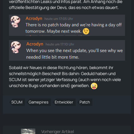
veröffentlichten Leaks und Infos parat. Am Anhang noch die
offizielle Bestätigung der Devs, das es noch etwas dauert.
Sobald wir Neues in diese Richtung hören, bekommt ihr
schnellstmöglich Bescheid! Bis dahin: Geduld haben und
SCUM ist seiner jetziger Verfassung (auch wenn noch viele
unschöne Bugs vorhanden sind) genießen.
SCUM
Gamepires
Entwickler
Patch
Vorheriger Artikel