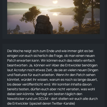
Die Woche neigt sich zum Ende und wie immer gibt es bei
einigen von euch sicherlich die Frage, ob man einen neuen
Patch erwarten kann. Wir können euch das relativ einfach
beantworten: Ja, können wir! Aber die Entwickler benötigen
laut Acrodyn noch etwas Zeit, da sie an vielen neuen Dingen
und Features für euch arbeiten. Wenn ihr den Patch sehen
könntet, würdet ihr wissen, warum es noch so lange dauert,
bis dieser veröffentlicht wird. Wir konnten Inhalte davon
bereits testen, dürfen euch aber nicht verraten, was wohl
dabei sein könnte. Verfolgt am besten täglich den
Newsticker rund um SCUM
- dort stellen wir euch alle durch
die Entwickler (speziell deren Twitter-Kanäle)